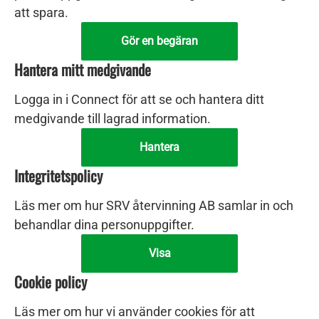
att spara.
Gör en begäran
Hantera mitt medgivande
Logga in i Connect för att se och hantera ditt
medgivande till lagrad information.
Hantera
Integritetspolicy
Läs mer om hur SRV återvinning AB samlar in och
behandlar dina personuppgifter.
Visa
Cookie policy
Läs mer om hur vi använder cookies för att