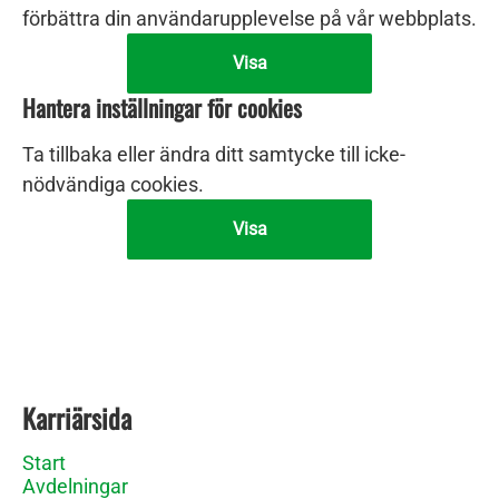
förbättra din användarupplevelse på vår webbplats.
Visa
Hantera inställningar för cookies
Ta tillbaka eller ändra ditt samtycke till icke-
nödvändiga cookies.
Visa
Karriärsida
Start
Avdelningar