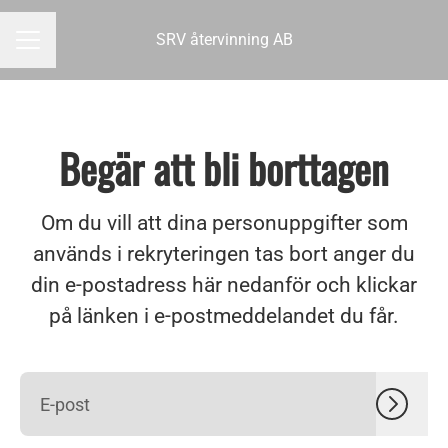
SRV återvinning AB
KARRIÄRMENY
Begär att bli borttagen
Om du vill att dina personuppgifter som
används i rekryteringen tas bort anger du
din e-postadress här nedanför och klickar
på länken i e-postmeddelandet du får.