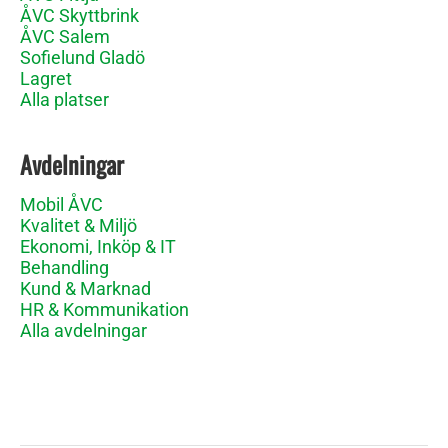
ÅVC Skyttbrink
ÅVC Salem
Sofielund Gladö
Lagret
Alla platser
Avdelningar
Mobil ÅVC
Kvalitet & Miljö
Ekonomi, Inköp & IT
Behandling
Kund & Marknad
HR & Kommunikation
Alla avdelningar